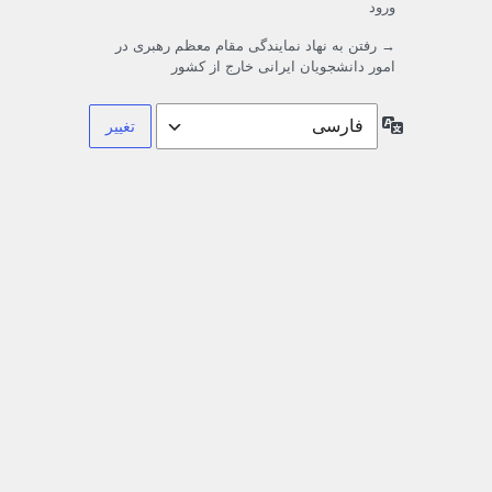
ورود
→ رفتن به نهاد نمایندگی مقام معظم رهبری در
امور دانشجویان ایرانی خارج از کشور
زبان