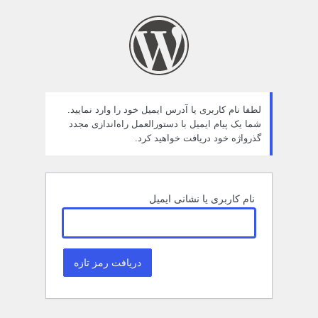
مز
راموش
ده
لطفا نام کاربری یا آدرس ایمیل خود را وارد نمایید.
شما یک پیام ایمیل با دستورالعمل راه‌اندازی مجدد
گذرواژه خود دریافت خواهید کرد.
نام کاربری یا نشانی ایمیل