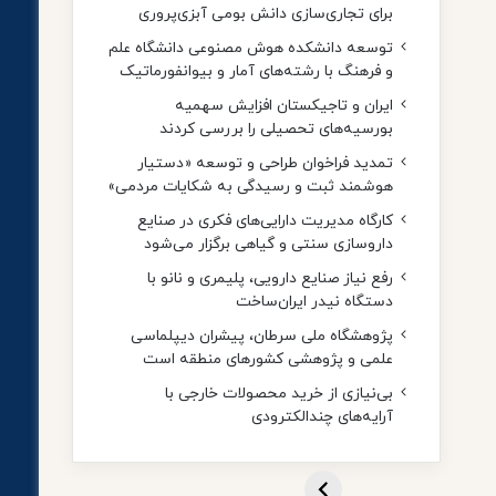
برای تجاری‌سازی دانش بومی آبزی‌پروری
توسعه دانشکده هوش مصنوعی دانشگاه علم
و فرهنگ با رشته‌های آمار و بیوانفورماتیک
ایران و تاجیکستان افزایش سهمیه
بورسیه‌های تحصیلی را بررسی کردند
تمدید فراخوان طراحی و توسعه «دستیار
هوشمند ثبت و رسیدگی به شکایات مردمی»
کارگاه مدیریت دارایی‌های فکری در صنایع
داروسازی سنتی و گیاهی برگزار می‌شود
رفع نیاز صنایع دارویی، پلیمری و نانو با
دستگاه نیدر ایران‌ساخت
پژوهشگاه ملی سرطان، پیشران دیپلماسی
علمی و پژوهشی کشورهای منطقه است
بی‌نیازی از خرید محصولات خارجی با
آرایه‌های چندالکترودی