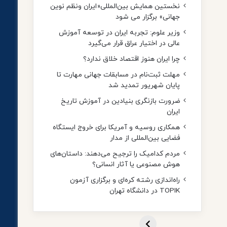
نخستین همایش بین‌المللی«ایران ونظم نوین
جهانی» برگزار می شود
وزیر علوم: تجربه ایران در توسعه آموزش
عالی در اختیار عراق قرار می‌گیرد
چرا ایران هنوز اقتصاد خلاق ندارد؟
مهلت ثبت‌نام در مسابقات جهانی مهارت تا
پایان شهریور تمدید شد
ضرورت بازنگری بنیادین در آموزش تاریخ
ایران
همکاری روسیه و آمریکا برای خروج ایستگاه
فضایی بین‌المللی از مدار
مردم کدامیک را ترجیح می‌دهند: داستان‌های
هوش مصنوعی یا آثار انسانی؟
راه‌اندازی رشته کره‌ای و برگزاری آزمون
TOPIK در دانشگاه تهران