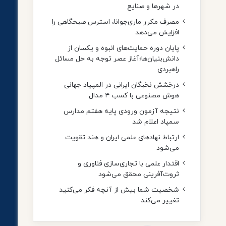
در شهرها و صنایع
مصرف مکرر ماری‌جوانا، استرس صبحگاهی را
افزایش می‌دهد
پایان دوره حمایت‌های انبوه و یکسان از
دانش‌بنیان‌ها؛آغاز عصر توجه به حل مسائل
راهبردی
درخشش نخبگان ایرانی در المپیاد جهانی
هوش مصنوعی با کسب ۴ مدال
نتیجه آزمون ورودی پایه هفتم مدارس
سمپاد اعلام شد
ارتباط نهادهای علمی ایران و هند تقویت
می‌شود
اقتدار علمی با تجاری‌سازی فناوری و
ثروت‌آفرینی محقق می‌شود
شخصیت شما بیش از آنچه فکر می‌کنید
تغییر می‌کند