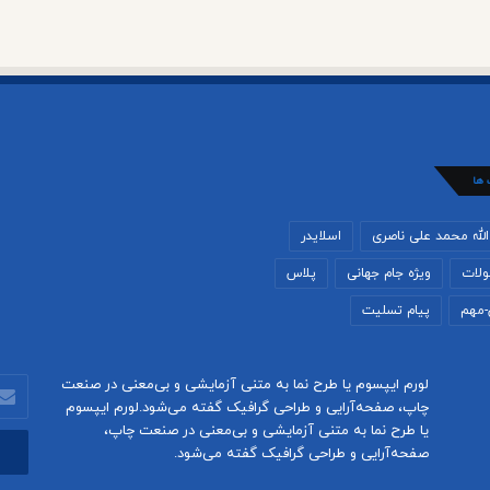
 ها
لله محمد علی ناصری
اسلایدر
لات
ویژه جام جهانی
پلاس
-مهم
پیام تسلیت
لورم ایپسوم یا طرح‌ نما به متنی آزمایشی و بی‌معنی در صنعت
آدرس
چاپ، صفحه‌آرایی و طراحی گرافیک گفته می‌شود.لورم ایپسوم
ایمیل
یا طرح‌ نما به متنی آزمایشی و بی‌معنی در صنعت چاپ،
خود
صفحه‌آرایی و طراحی گرافیک گفته می‌شود.
را
وارد