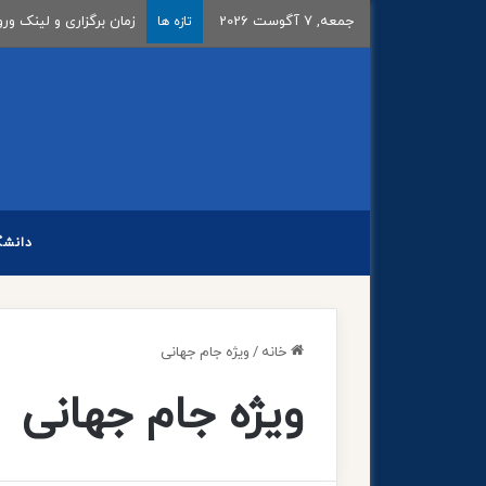
جمعه, 7 آگوست 2026
زمان برگزاری و لینک ور
تازه ها
دانشگ
خانه
/
ویژه جام جهانی
ویژه جام جهانی