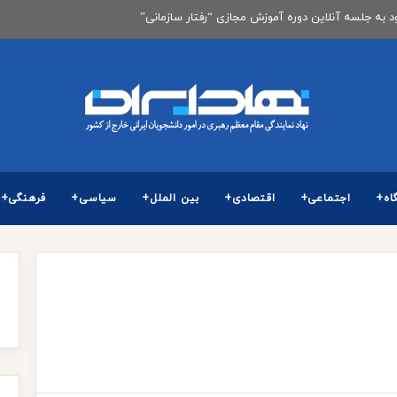
ود به جلسه آنلاین دوره آموزش مجازی “رفتار سازمانی”
اه+
اجتماعی+
اقتصادی+
بین الملل+
سیاسی+
فرهنگی+