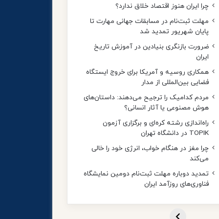
چرا ایران هنوز اقتصاد خلاق ندارد؟
مهلت ثبت‌نام در مسابقات جهانی مهارت تا
پایان شهریور تمدید شد
ضرورت بازنگری بنیادین در آموزش تاریخ
ایران
همکاری روسیه و آمریکا برای خروج ایستگاه
فضایی بین‌المللی از مدار
مردم کدامیک را ترجیح می‌دهند: داستان‌های
هوش مصنوعی یا آثار انسانی؟
راه‌اندازی رشته کره‌ای و برگزاری آزمون
TOPIK در دانشگاه تهران
چرا مغز در هنگام خواب، انرژی خود را خالی
می‌کند
تمدید دوباره مهلت ثبت‌نام دومین نمایشگاه
فناوری‌های روزآمد ایران