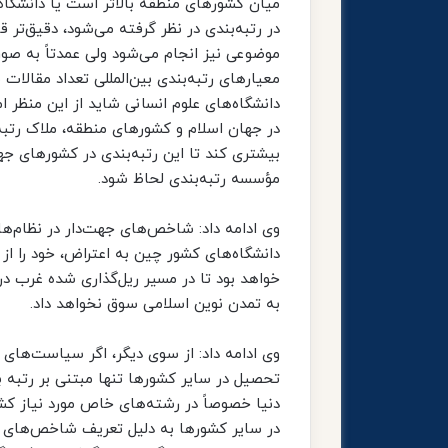
میان کشورهای منطقه بالاتر است یا دانشگا
در رتبه‌بندی در نظر گرفته می‌شود، دقیق‌تر ق
موضوعی نیز انجام می‌شود ولی عمدتاً به صورت
معیارهای رتبه‌بندی بین‌المللی تعداد مقالات 
دانشگاه‌های علوم انسانی شاید از این منظر ا
بیشتری کند تا این رتبه‌بندی در کشورهای جه
مؤسسه رتبه‌بندی لحاظ شود.
وی ادامه داد: شاخص‌های جهت‌دار در نظام‌های 
دانشگاه‌های کشور چین به اعتراض، خود را از ا
خواهد بود تا در مسیر ریل‌گذاری شده غرب در 
به تمدن نوین اسلامی سوق نخواهد داد.
وی ادامه داد: از سوی دیگر، اگر سیاست‌های
تحصیل در سایر کشورها تنها مبتنی بر رتبه 
دنیا خصوصاً در رشته‌های خاص مورد نیاز کش
در سایر کشورها به دلیل تعریف شاخص‌های رت