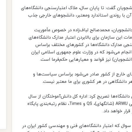
شجویان گفت: تا پایان سال، ملاک اعتبارسنجی دانشگاه‌های
 با روندی استاندارد ومعتبر، دانشجوهای خارجی جذب
ر دانشجویان، محمدصالح لباف‌زاده در خصوص مأموریت
ات این سازمان برای بالابردن اعتبار مدارک دانشگاه‌های
نجی مدارک دانشگاه‌ها در کشورهای مختلف براساس
نجام می‌شود که در وزارت علوم جمهوری اسلامی ایران
انشجویان) نیز قواعد و معیارهایی حکم‌فرما است.
‌های خارج از کشور صادر می‌شود براساس سیاست‌ها و
 دانشگاهی در هر کشوری برای ما معتبر نیست.
دی دانشگاه‌ها تصریح کرد: اداره کل دانش‌آموختگان از سال
۲۰۲۲، علاوه برشاخص‌های رتبه‌بندی دانشگاهی ARWU (شانگهای)، QS و Times، نظام رتبه‌بندی پایگاه
سوال که اعتبار دانشگاه‌های فنی و مهندسی کشور ایران در