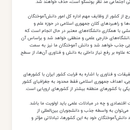
نگی اجتماعی مد نظر یونسکو است، حذف خواهند شد.
خارج از کشور از وظایف مهم اداره کل امور دانش‌آموختگان
ا و راهبردهای کلان جمهوری اسلامی در حوزه علم و
وهشی با همکاری دانشگاه‌های معتبر در حال انجام است که
 دانشگاه‌های خارجی علمی و منطقی خواهد شد و براساس آن
ارجی جذب خواهد شد و دانش آموختگان ما نیز به سمت
 علاوه بر رفع نیاز داخلی به دانش و فناوری آن‌ها، از سطح
یقات و فناوری با اشاره به قرابت کشور ایران با کشورهای
جی، اهداف جمهوری اسلامی فقط محدود به جغرافیای کشور
یکی با کشورهای منطقه بیشتر از کشورهای اروپایی است.
 اقتصادی و چه در مبادلات علمی باید اولویت ما باشد.
و می‌توان به واسطه جذب و دانشجویان بین‌المللی از
نش‌آموختگان خود به این کشورها، تبادلاتی مؤثر و