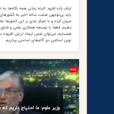
لباف زاده افزود: البته زمانی همه نگاه‌ها به 
باید بی‌توجهی هشت ساله اخیر به کشورهای من
جبران کرده و با تمرکز جدی بر این کشورها عل
دهیم. قطعاً با توسعه همکاری علمی و فناور
همسایه، می‌توان ضمن ایجاد ارزش افزوده ب
نوین اسلامی نیز گام‌های اساسی برداریم.
وزیر علوم: ما احتیاج داریم که 