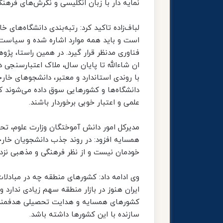
نمایه دار با زبان انگلیسی و نگرش‌های فره
لباف‌زاده تاکید کرد: رتبه‌بندی دانشگاه‌های 
است و باید همه موارد اشاره شده و سیاست‌ه
فناوری مدنظر قرار گیرد. در همین راستا، پژ
ان شاءالله تا پایان سال، ملاک اعتبارسنجی
با روندی استاندارد و معتبر، دانشجوهای خ
دانشگاه‌ها و کشورهایی سوق داده می‌شوند که
علمی و اعتبار خوبی برخوردار باشند.
مدیرکل امور دانش آموختگان وزارت علوم، تحق
همسایه افزود: در روند جذب دانشجویان خار
خودمان نیست و از نظر فرهنگی و مذهبی نزد
وی ادامه داد: کشورهای منطقه چه در مبادلات
ایران هنوز در بازار منطقه سهم زیادی ندارد 
کشورهای همسایه و هدایت تحصیلی هدفمند دا
سازنده با این کشورها داشته باشد.