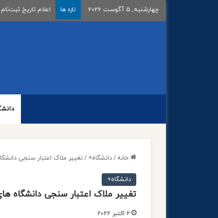
چهارشنبه, 5 آگوست 2026
اعلام تاریخ ثبت‌نام 
تازه ها
دانشگ
خانه
/
دانشگاه+
/
تغییر ملاک اعتبار سنجی دانشگاه
دانشگاه+
تغییر ملاک اعتبار سنجی دانشگاه های
2 اکتبر 2022