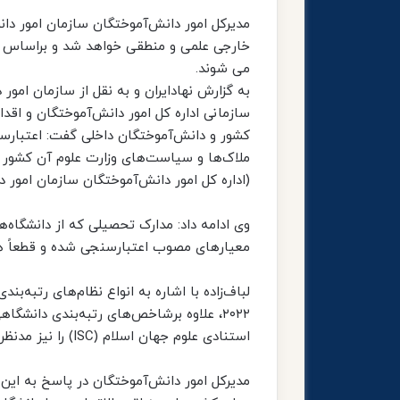
مدیرکل امور دانش‌آموختگان سازمان امور دان
خارجی علمی و منطقی خواهد شد و براساس آن
می شوند.
به گزارش نهادایران و به نقل از سازمان امو
سازمانی اداره کل امور دانش‌آموختگان و اقدام
کشور و دانش‌آموختگان داخلی گفت: اعتبارس
ملاک‌ها و سیاست‌های وزارت علوم آن کشور ا
(اداره کل امور دانش‌آموختگان سازمان امور د
وی ادامه داد: مدارک تحصیلی که از دانشگاه
معیارهای مصوب اعتبارسنجی شده و قطعاً هر
لباف‌زاده با اشاره به انواع نظام‌های رتبه‌بن
استنادی علوم جهان اسلام (ISC) را نیز مدنظر قرار خواهد داد.
مدیرکل امور دانش‌آموختگان در پاسخ به این 