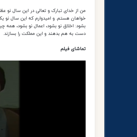
من از خدای تبارک و تعالی در این سال نو 
خواهان هستم. و امیدوارم که این سال نو یک
بشود: اخلاق نو بشود، اعمال نو بشود، همه چی
دست به هم بدهند و این مملکت را بسازند.
تماشای فیلم