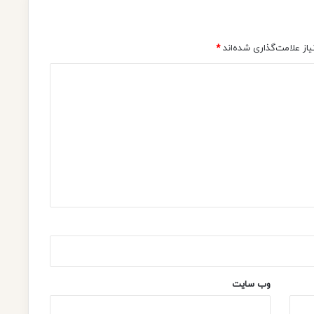
از علامت‌گذاری شده‌اند
*
وب‌ سایت