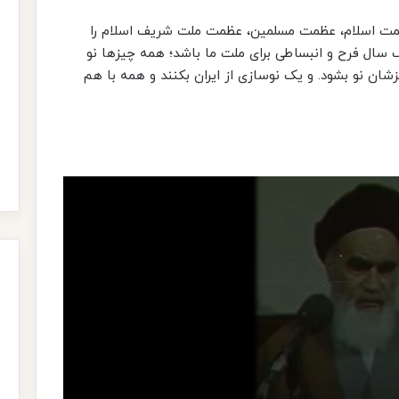
عظمت اسلام، عظمت مسلمین، عظمت ملت شریف اسلام را
 سال فرح و انبساطی برای ملت ما باشد؛ همه چیزها نو
زشان نو بشود. و یک نوسازی از ایران بکنند و همه با هم