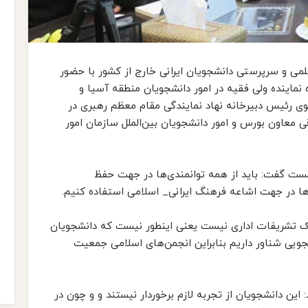
علمی و سرپرستی دانشجویان ایرانی خارج از کشور با حضور
نماینده ولی فقیه در امور دانشجویان منطقه آسیا و
ی رئیس دبیرخانه نهاد نمایندگی مقام معظم رهبری در
قی معاون بورس و امور دانشجویان بین‌الملل سازمان امور
شست گفت: باید از همه توانمندی‌ها در جهت حفظ
 ها در جهت اشاعه فرهنگ ایرانی_ اسلامی استفاده کنیم.
ک تشریفات اداری نیست یعنی اینطور نیست که دانشجویان
جویی شناور داریم بنابراین انجمن‌های اسلامی جمعیت
 این دانشجویان از تجربه لازم برخوردار نیستند و و چون در