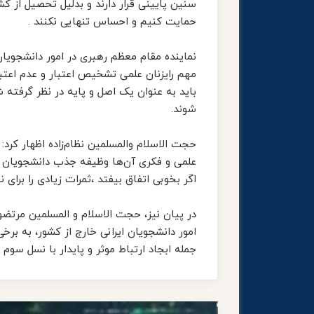
سنین پایینی قرار دارند و بدلیل تحصیل از کش
حمایت کنیم و احساس تنهایی نکنند .
نماینده مقام معظم رهبری در امور دانشجویان 
مهم رایزنان علمی تشخیص اعتبار و عدم اعتب
باید به عنوان یک اصل و پایه در نظر گرفته 
شوند.
حجت الاسلام والمسلمین نظام‌زاده اظهار کرد: ر
علمی و فکری آن‌ها وظیفه جذب دانشجویان از
اگر بخوبی اتفاق بیفتد ،ثمرات زیادی را برای ن
در پیان نیز، حجت الاسلام و المسلمین مرتض
امور دانشجویان ایرانی خارج از کشور، به برخی
جمله ابجاد ارتباط موثر و پایدار با نسل سوم ا