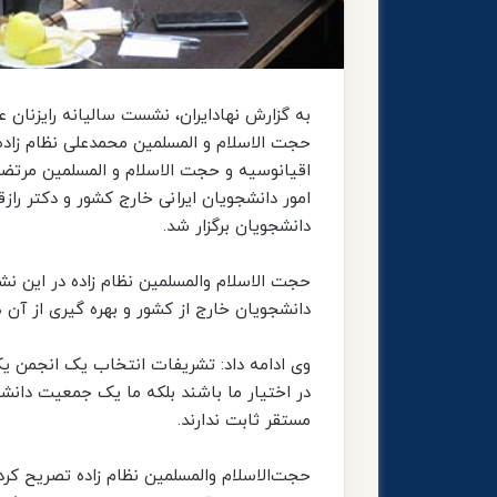
به گزارش نهادایران، نشست سالیانه رایزنان 
حجت الاسلام و المسلمین محمدعلی نظام زاده 
اقیانوسیه و حجت الاسلام و المسلمین مرتضو
امور دانشجویان ایرانی خارج کشور و دکتر راز
دانشجویان برگزار شد.
حجت الاسلام والمسلمین نظام زاده در این ن
دانشجویان خارج از کشور و بهره گیری از آن
وی ادامه داد: تشریفات انتخاب یک انجمن ی
در اختیار ما باشند بلکه ما یک جمعیت دانش
مستقر ثابت ندارند.
حجت‌الاسلام والمسلمین نظام زاده تصریح کرد: