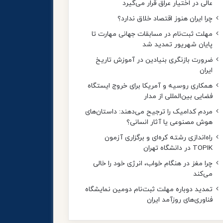
عالی در اختیار عراق قرار می‌گیرد
چرا ایران هنوز اقتصاد خلاق ندارد؟
مهلت ثبت‌نام در مسابقات جهانی مهارت تا
پایان شهریور تمدید شد
ضرورت بازنگری بنیادین در آموزش تاریخ
ایران
همکاری روسیه و آمریکا برای خروج ایستگاه
فضایی بین‌المللی از مدار
مردم کدامیک را ترجیح می‌دهند: داستان‌های
هوش مصنوعی یا آثار انسانی؟
راه‌اندازی رشته کره‌ای و برگزاری آزمون
TOPIK در دانشگاه تهران
چرا مغز در هنگام خواب، انرژی خود را خالی
می‌کند
تمدید دوباره مهلت ثبت‌نام دومین نمایشگاه
فناوری‌های روزآمد ایران