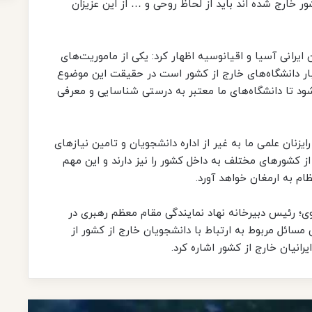
ور خارج شده اند باید از لحاظ روحی و … از این عزیزان
ایرانی آسیا و اقیانوسیه اظهار کرد: یکی از ماموریت‌های
ار دانشگاه‌های خارج از کشور است در حقیقت این موضوع
شود تا دانشگاه‌های ما معتبر به درستی شناسایی و معرفی
ایزنان علمی ما به غیر از اداره دانشجویان و تامین نیازهای
 کشورهای مختلف به داخل کشور را نیز دارند و این مهم
ظام به ارمغان خواهد آورد.
وی؛ رئیس دبیرخانه نهاد نمایندگی مقام معظم رهبری در
 مسائل مربوط به ارتباط با دانشجویان خارج از کشور از
یرانیان خارج از کشور اشاره کرد.