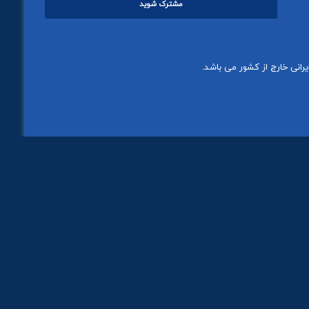
را
وارد
کنید
رانی خارج از کشور می باشد.