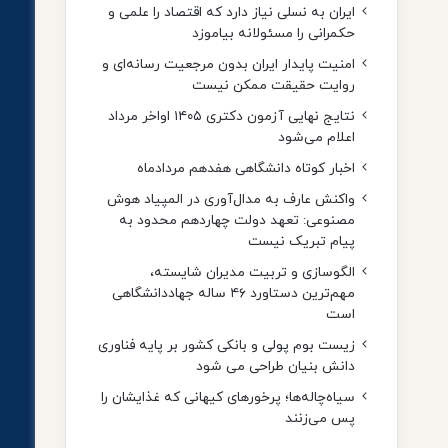
ایران به نسلی نیاز دارد که اقتصاد را علمی و
حکمرانی را مسئولانه بیاموزد
امنیت پایدار ایران بدون مرجعیت رسانه‌ای و
روایت حقیقت ممکن نیست
نتایج نهایی آزمون دکتری ۱۴۰۵ اواخر مرداد
اعلام می‌شود
اخبار کوتاه دانشگاهی هفدهم مردادماه
واکنش عارف به مدال‌آوری در المپیاد هوش
مصنوعی: تعهد دولت چهاردهم محدود به
پیام تبریک نیست
الگوسازی و تربیت مدیران شایسته،
مهم‌ترین دستاورد ۴۶ ساله جهاددانشگاهی
است
زیست بوم پولی و بانکی کشور بر پایه فناوری
دانش بنیان طراحی می شود
سیاه‌چاله‌ها؛ پرخورهای کیهانی که غذایشان را
پس می‌زنند