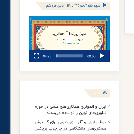
سوره بقره آیات 135 تا 141 – پایان جزء یکم
نمایشگر
ویدیو
04:25
00:00
اخبار
ایران و اندونزی همکاری‌های علمی در حوزه
فناوری‌های نوین را توسعه می‌دهند
توافق ایران و آفریقای جنوبی برای گسترش
همکاری‌های دانشگاهی در چارچوب بریکس