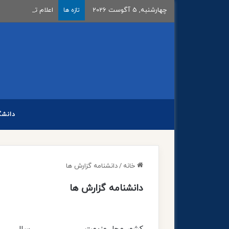
چهارشنبه, 5 آگوست 2026
اعلام تاریخ ثبت‌نام 
تازه ها
دانشگ
خانه
/
دانشنامه گزارش ها
دانشنامه گزارش ها