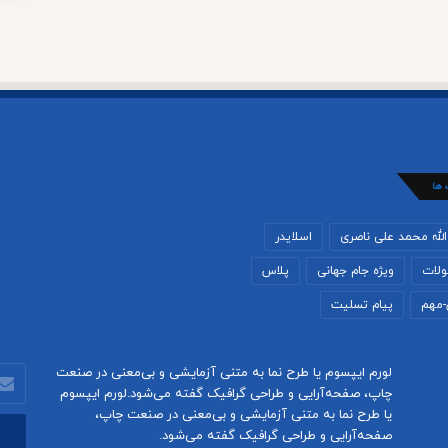
 ها
لله محمد علی ناصری
اسلایدر
لات
ویژه جام جهانی
پلاس
-مهم
پیام تسلیت
لورم ایپسوم یا طرح‌ نما به متنی آزمایشی و بی‌معنی در صنعت
آدرس
چاپ، صفحه‌آرایی و طراحی گرافیک گفته می‌شود.لورم ایپسوم
ایمیل
یا طرح‌ نما به متنی آزمایشی و بی‌معنی در صنعت چاپ،
خود
صفحه‌آرایی و طراحی گرافیک گفته می‌شود.
را