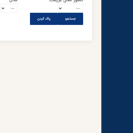
کشور محل عزیمت
سال
پاک کردن