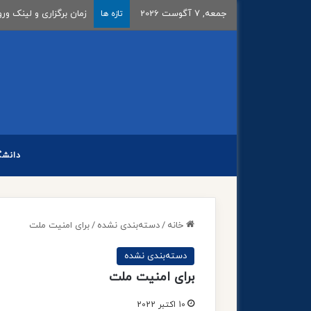
جمعه, 7 آگوست 2026
اعلام تاریخ ثبت‌نام و بر
تازه ها
دانشگ
خانه
/
دسته‌بندی نشده
/
برای امنیت ملت
دسته‌بندی نشده
برای امنیت ملت
10 اکتبر 2022