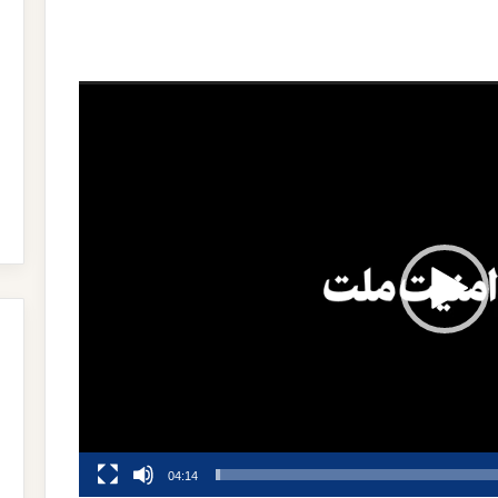
04:14