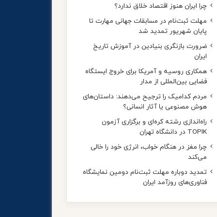
چرا ایران هنوز اقتصاد خلاق ندارد؟
مهلت ثبت‌نام در مسابقات جهانی مهارت تا
پایان شهریور تمدید شد
ضرورت بازنگری بنیادین در آموزش تاریخ
ایران
همکاری روسیه و آمریکا برای خروج ایستگاه
فضایی بین‌المللی از مدار
مردم کدامیک را ترجیح می‌دهند: داستان‌های
هوش مصنوعی یا آثار انسانی؟
راه‌اندازی رشته کره‌ای و برگزاری آزمون
TOPIK در دانشگاه تهران
چرا مغز در هنگام خواب، انرژی خود را خالی
می‌کند
تمدید دوباره مهلت ثبت‌نام دومین نمایشگاه
فناوری‌های روزآمد ایران