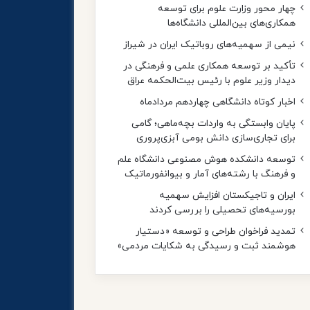
چهار محور وزارت علوم برای توسعه
همکاری‌های بین‌المللی دانشگاه‌ها
نیمی از سهمیه‌های روباتیک ایران در شیراز
تأکید بر توسعه همکاری‌ علمی و فرهنگی در
دیدار وزیر علوم با رئیس بیت‌الحکمه عراق
اخبار کوتاه دانشگاهی چهاردهم مردادماه
پایان وابستگی به واردات بچه‌ماهی؛ گامی
برای تجاری‌سازی دانش بومی آبزی‌پروری
توسعه دانشکده هوش مصنوعی دانشگاه علم
و فرهنگ با رشته‌های آمار و بیوانفورماتیک
ایران و تاجیکستان افزایش سهمیه
بورسیه‌های تحصیلی را بررسی کردند
تمدید فراخوان طراحی و توسعه «دستیار
هوشمند ثبت و رسیدگی به شکایات مردمی»