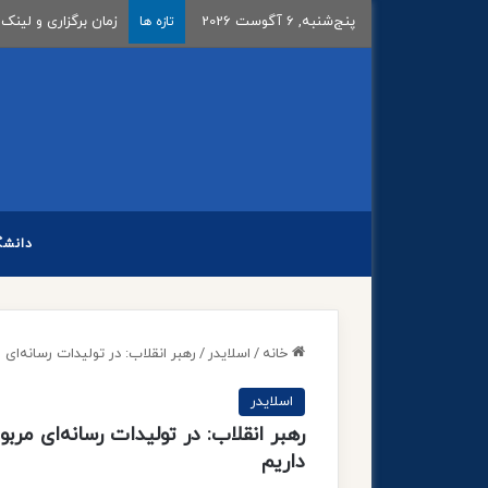
پنج‌شنبه, 6 آگوست 2026
اعلام تاریخ ثبت‌نام و
تازه ها
دانشگ
خانه
/
اسلایدر
/
رهبر انقلاب: در تولیدات رسانه‌ای
اسلایدر
رهبر انقلاب: در تولیدات رسانه‌ای مرب
داریم