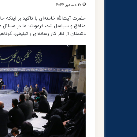
20 دسامبر 2022
حضرت آیت‌الله خامنه‌ای با تاکید بر اینکه 
منافق و سیاه‌دل شد، فرمودند: ما در مسائل 
دشمنان از نظر کار رسانه‌ای و تبلیغی، کوتاهی