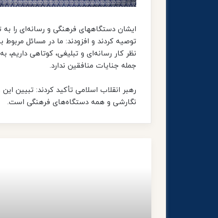
ایشان دستگاههای فرهنگی و رسانه‌ای را به
توصیه کردند و افزودند: ما در مسائل مربوط 
نظر کار رسانه‌ای و تبلیغی، کوتاهی داریم، ب
جمله جنایات منافقین ندارد.
رهبر انقلاب اسلامی تأکید کردند: تبیین ای
نگارشی و همه دستگاه‌های فرهنگی است.