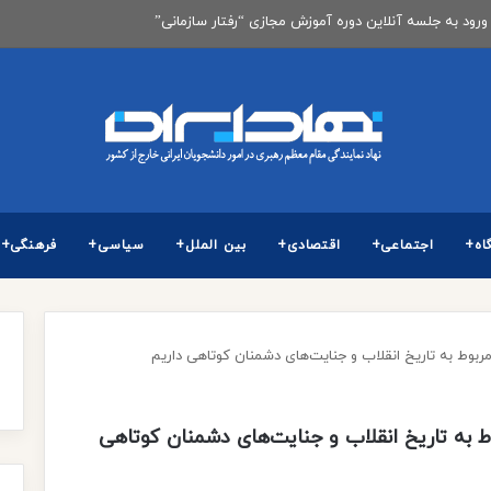
 برگزاری آزمون كارشناسی ارشد ناپیوسته سال 1405
اه+
اجتماعی+
اقتصادی+
بین الملل+
سیاسی+
فرهنگی+
 مربوط به تاریخ انقلاب و جنایت‌های دشمنان کوتاهی داریم
وط به تاریخ انقلاب و جنایت‌های دشمنان کوتاهی