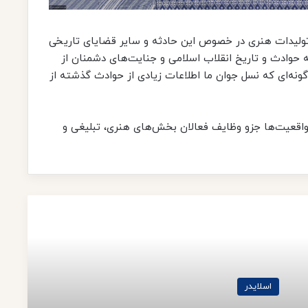
 تولیدات هنری در خصوص این حادثه و سایر قضایای تاریخی
به حوادث و تاریخ انقلاب اسلامی و جنایت‌های دشمنان از
ه‌گونه‌ای که نسل جوان ما اطلاعات زیادی از حوادث گذشته از
ن واقعیت‌ها جزو وظایف فعالان بخش‌های هنری، تبلیغی و
Read Next
اسلایدر