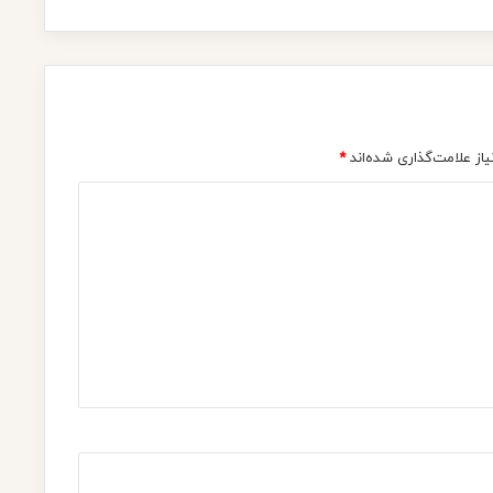
ذ
ر
از علامت‌گذاری شده‌اند
*