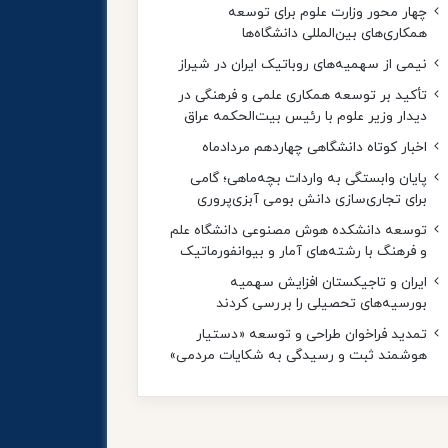
چهار محور وزارت علوم برای توسعه
همکاری‌های بین‌المللی دانشگاه‌ها
نیمی از سهمیه‌های روباتیک ایران در شیراز
تأکید بر توسعه همکاری‌ علمی و فرهنگی در
دیدار وزیر علوم با رئیس بیت‌الحکمه عراق
اخبار کوتاه دانشگاهی چهاردهم مردادماه
پایان وابستگی به واردات بچه‌ماهی؛ گامی
برای تجاری‌سازی دانش بومی آبزی‌پروری
توسعه دانشکده هوش مصنوعی دانشگاه علم
و فرهنگ با رشته‌های آمار و بیوانفورماتیک
ایران و تاجیکستان افزایش سهمیه
بورسیه‌های تحصیلی را بررسی کردند
تمدید فراخوان طراحی و توسعه «دستیار
هوشمند ثبت و رسیدگی به شکایات مردمی»