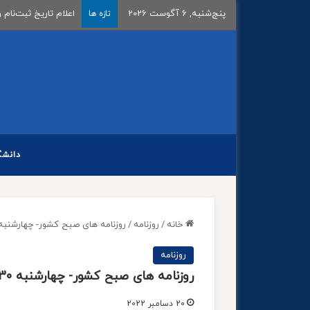
پنج‌شنبه, 6 آگوست 2026
اعلام تاریخ ثبت‌نام و
تازه ها
دانشگ
خانه
/
روزنامه
/
روزنامه های صبح کشور- چهارشنبه 30 آذ
روزنامه
روزنامه های صبح کشور- چهارشنبه 30 آذر
20 دسامبر 2022