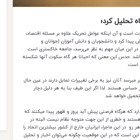
اه تحلیل کرد؛
اوت است و آن اینکه عوامل تحریک علاوه بر مسئله اقتصاد،
پیدا کرد و دانشجویان و دانش آموزان (جوانان و
که در این میان مهم به نظر می‌رسد، جامعه خاکستری است
باشد. حدس این معنی که احیانا هر گاه سکوت آنها شکسته
 است.
میرسد آنان نیز به برخی تغییرات تمایل دارند در عین حال
حساس هستند. لذا اگر این طیف بنا به هر دلیل دچار
تحمیل خواهد شد.
دارد که هرگاه فرصتی پیش آید بروز و ظهور پیدا میکنند که
 هستند و خطری از این جهت متوجه نظام نیست البته در
ر رو در این ماجرا، ایرانیان خارج از کشور بیشترین اتحاد را
ل این است که در این موقعیت چگونه می‌توان اخبار و تحلیل