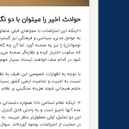
حوادث اخیر را میتوان با دو نگ
1-اینکه این اعتراضات با مجراهای قبلی متف
به عوامل مدنی، سیاسی و فرهنگی نیز گسترش 
نوجوانان) را نیز به صحنه آورد. اما آن چه 
که سکوت اختیار کرده و نظاره‌گر صحنه می‌
شود در کدام صف خواهند ایستاد بسیار مهم
با توجه به اظهارات خصوصی این طیف به نظر 
نسبت به امنیت و تمامیت ارضی کشور بسیار 
خشم هیجانی شوند هزینه سنگینی بر نظام 
2- اینکه نظام اسلامی ذاتا همواره دشمنانی 
عده آنها ناچیز است و به راحتی قابل کنترل
این دو تحلیل، اولی معقول‌تر بنظر میرسد. به ه
در حمایت از اعتراضات بوجود آورده‌اند. سوا