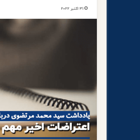
31 اکتبر 2022