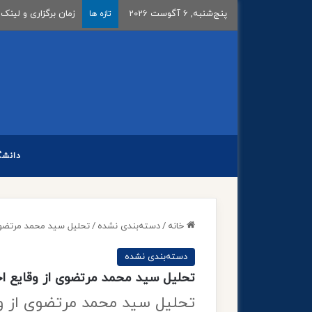
پنج‌شنبه, 6 آگوست 2026
اعلام تاریخ ثبت‌نام و
تازه ها
دانشگ
خانه
/
دسته‌بندی نشده
/
تحلیل سید محمد مرتضوی 
دسته‌بندی نشده
تحلیل سید محمد مرتضوی از وقایع اخ
تحلیل سید محمد مرتضوی از وق