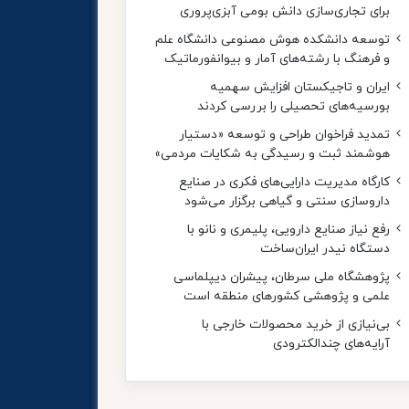
برای تجاری‌سازی دانش بومی آبزی‌پروری
توسعه دانشکده هوش مصنوعی دانشگاه علم
و فرهنگ با رشته‌های آمار و بیوانفورماتیک
ایران و تاجیکستان افزایش سهمیه
بورسیه‌های تحصیلی را بررسی کردند
تمدید فراخوان طراحی و توسعه «دستیار
هوشمند ثبت و رسیدگی به شکایات مردمی»
کارگاه مدیریت دارایی‌های فکری در صنایع
داروسازی سنتی و گیاهی برگزار می‌شود
رفع نیاز صنایع دارویی، پلیمری و نانو با
دستگاه نیدر ایران‌ساخت
پژوهشگاه ملی سرطان، پیشران دیپلماسی
علمی و پژوهشی کشورهای منطقه است
بی‌نیازی از خرید محصولات خارجی با
آرایه‌های چندالکترودی