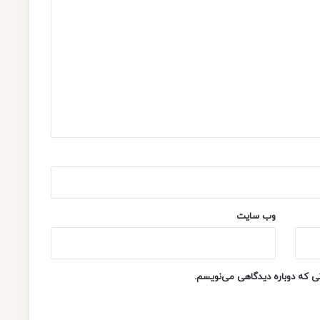
د
ظ
ر
ی
ف
وب‌ سایت
نی که دوباره دیدگاهی می‌نویسم.